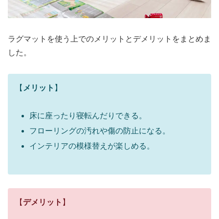
ラグマットを使う上でのメリットとデメリットをまとめま
した。
【
メリット
】
床に座ったり寝転んだりできる。
フローリングの汚れや傷の防止になる。
インテリアの模様替えが楽しめる。
【
デメリット
】