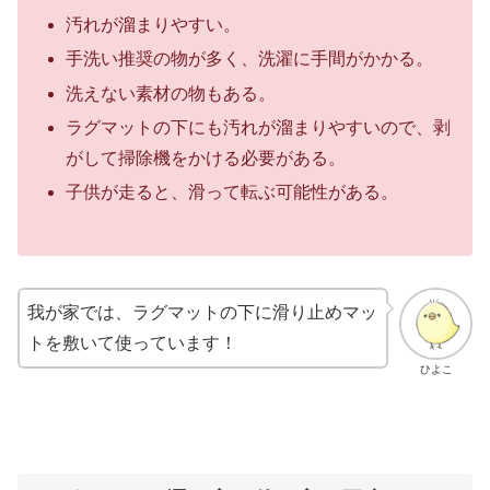
汚れが溜まりやすい。
手洗い推奨の物が多く、洗濯に手間がかかる。
洗えない素材の物もある。
ラグマットの下にも汚れが溜まりやすいので、
剥
がして掃除機をかける必要がある。
子供が走ると、滑って転ぶ可能性がある。
我が家では、ラグマットの下に滑り止めマッ
トを敷いて使っています！
ひよこ