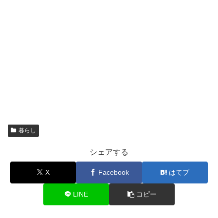
暮らし
シェアする
X
Facebook
はてブ
LINE
コピー