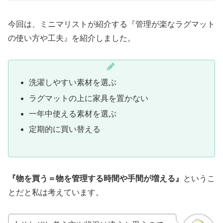
今回は、ミニマリストが紹介する『
管理が楽なラグマット
の使い方や工夫』を紹介しました。
洗濯しやすい素材を選ぶ
ラグマットの上に家具を置かない
一年中使える素材を選ぶ
定期的に買い替える
『物を買う＝物を管理する時間や手間が増える』
というこ
とだと私は考えています。