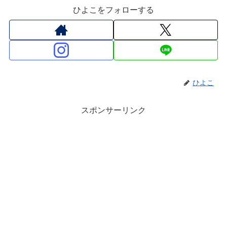
ひよこをフォローする
ひよこ
スポンサーリンク