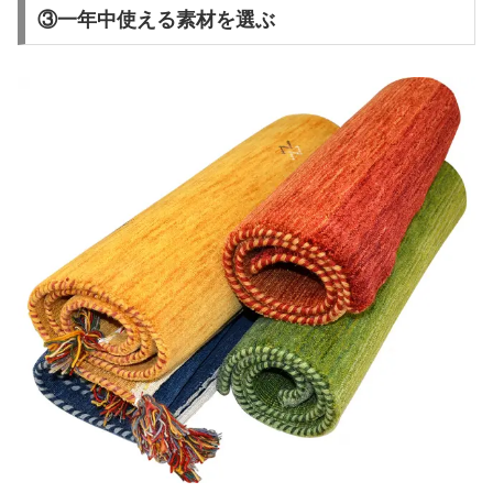
③一年中使える素材を選ぶ