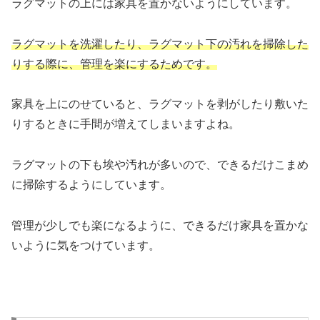
ラグマットの上には家具を置かないようにしています。
ラグマットを洗濯したり、
ラグマット下の汚れを掃除した
りする際に、
管理を楽にするためです。
家具を上にのせていると、
ラグマットを剥がしたり敷いた
りするときに手間が増えてしまいますよね
。
ラグマットの下も埃や汚れが多いので、
できるだけこまめ
に掃除するようにしています。
管理が少しでも楽になるように、
できるだけ家具を置かな
いように気をつけています。