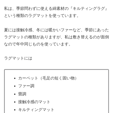
私は、季節問わずに使える綿素材の『キルティングラグ』
という種類のラグマットを使っています。
夏には接触冷感、冬には暖かいファーなど、
季節にあった
ラグマットの種類がありますが、
私は敷き替えるのが面倒
なので年中同じものを使っていま
す。
ラグマットには
カーペット（毛足の短く固い物）
ファー調
畳調
接触冷感のマット
キルティングマット