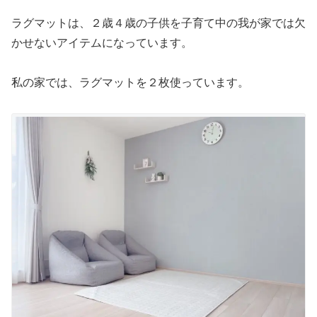
ラグマットは、２歳４歳の子供を子育て中の我が家では欠
かせない
アイテムになっています。
私の家では、ラグマットを２枚使っています。