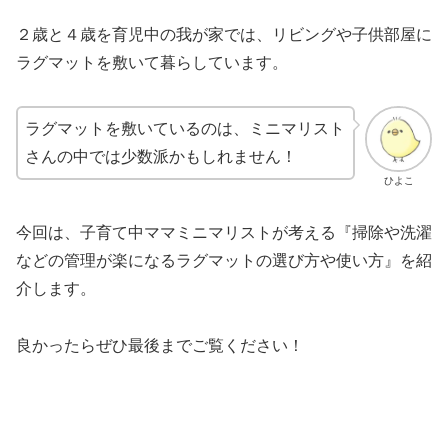
２歳と４歳を育児中の我が家では、リビングや子供部屋に
ラグマットを敷いて暮らし
ています。
ラグマットを敷いているのは、ミニマリスト
さんの中では少数派かもしれません！
ひよこ
今回は、
子育て中ママミニマリストが考える『掃除や洗濯
などの管理が楽になるラグマットの選び方や使い
方』を紹
介します。
良かったらぜひ最後までご覧ください！