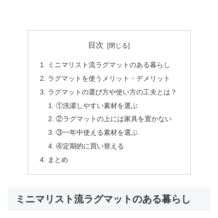
目次
ミニマリスト流ラグマットのある暮らし
ラグマットを使うメリット・デメリット
ラグマットの選び方や使い方の工夫とは？
①洗濯しやすい素材を選ぶ
②ラグマットの上には家具を置かない
③一年中使える素材を選ぶ
④定期的に買い替える
まとめ
ミニマリスト流ラグマットのある暮らし