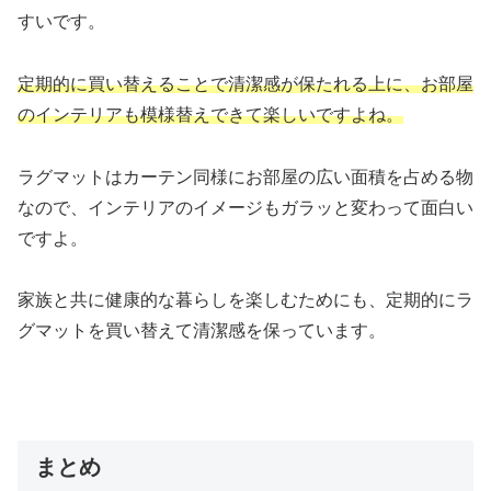
すいです。
定期的に買い替えることで清潔感が保たれる上に、
お部屋
のインテリアも模様替えできて楽しいですよね。
ラグマットはカーテン同様にお部屋の広い面積を占める物
なので、
インテリアのイメージもガラッと変わって面白い
ですよ。
家族と共に健康的な暮らしを楽しむためにも、
定期的にラ
グマットを買い替えて清潔感を保っています。
まとめ