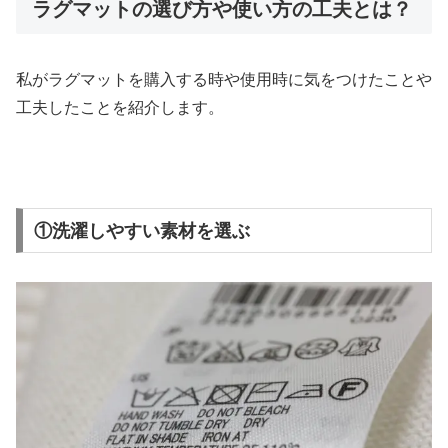
ラグマットの選び方や使い方の工夫とは？
私がラグマットを購入する時や使用時に気をつけたことや
工夫した
ことを紹介します。
①洗濯しやすい素材を選ぶ