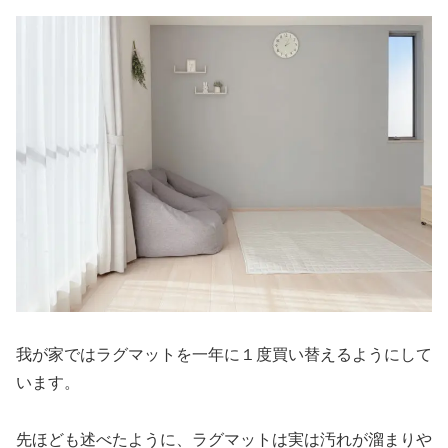
我が家ではラグマットを一年に１度買い替えるようにして
います。
先ほども述べたように、
ラグマットは実は汚れが溜まりや