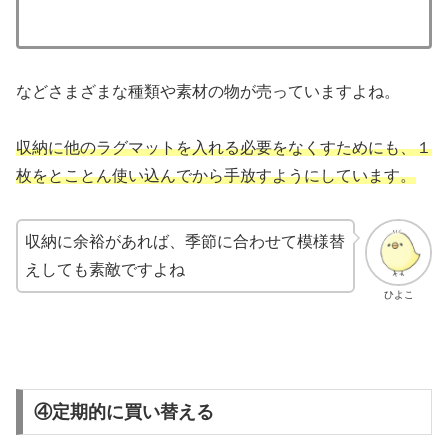
などさまざまな種類や素材の物が売っていますよね。
収納に他のラグマットを入れる必要をなくすためにも、１
枚をとこ
とん使い込んでから手放すようにしています。
収納に余裕があれば、
季節に合わせて模様替
えしても素敵ですよね
ひよこ
④定期的に買い替える