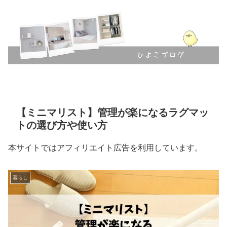
【ミニマリスト】管理が楽になるラグマッ
トの選び方や使い方
本サイトではアフィリエイト広告を利用しています。
暮らし