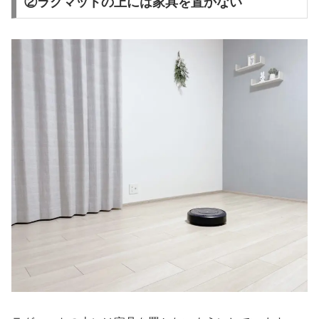
②ラグマットの上には家具を置かない