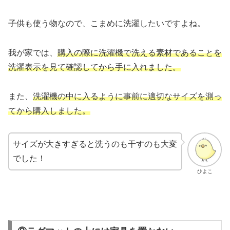
子供も使う物なので、こまめに洗濯したいですよね。
我が家では、
購入の際に洗濯機で洗える素材であることを
洗濯表示を見て確認し
てから手に入れました。
また、
洗濯機の中に入るように事前に適切なサイズを測っ
てから購入しました
。
サイズが大きすぎると洗うのも干すのも大変
でした！
ひよこ