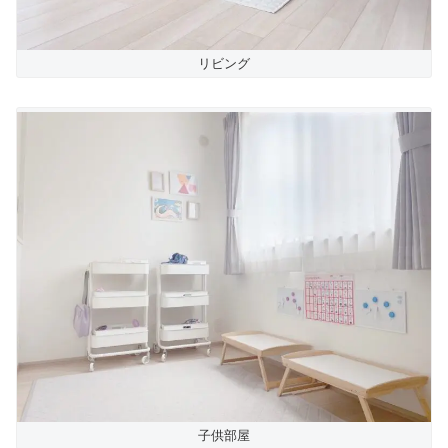
リビング
子供部屋