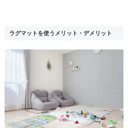
ラグマットを使うメリット・デメリット