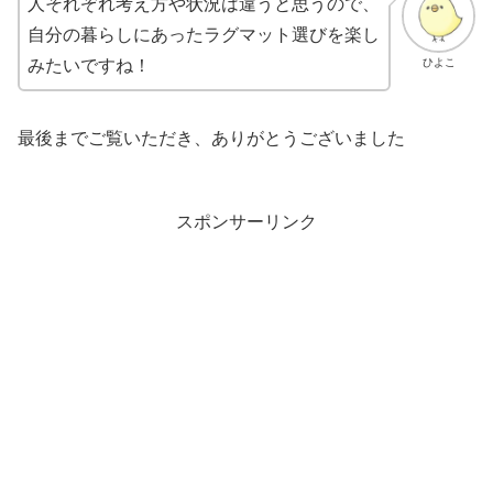
人それぞれ考え方や状況は違うと思うので、
自分の暮らしにあったラグマット選びを楽し
ひよこ
みたいですね！
最後までご覧いただき、ありがとうございました
スポンサーリンク