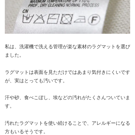
私は、洗濯機で洗える管理が楽な素材のラグマットを選び
ました。
ラグマットは表面を見ただけではあまり気付きにくいです
が、
実はとっても汚いです。
汗や砂、食べこぼし、埃などの汚れがたくさんついていま
す。
汚れたラグマットを使い続けることで、
アレルギーになる
方もいるそうです。