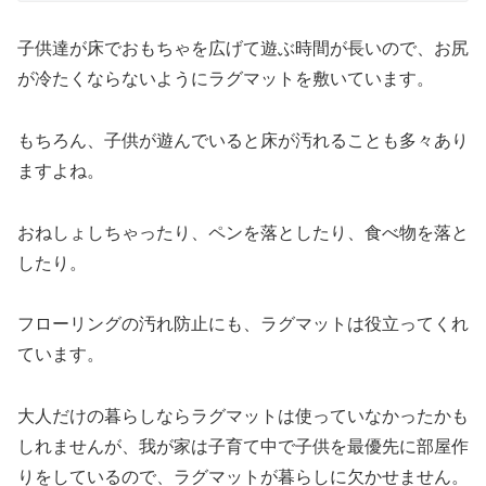
子供達が床でおもちゃを広げて遊ぶ時間が長いので、
お尻
が冷たくならないようにラグマットを敷いています。
もちろん、
子供が遊んでいると床が汚れることも多々あり
ますよね。
おねしょしちゃったり、ペンを落としたり、食べ物を落と
したり。
フローリングの汚れ防止にも、
ラグマットは役立ってくれ
ています。
大人だけの暮らしならラグマットは使っていなかったかも
しれませんが、
我が家は子育て中で子供を最優先に部屋作
りをしているので、
ラグマットが暮らしに欠かせません。